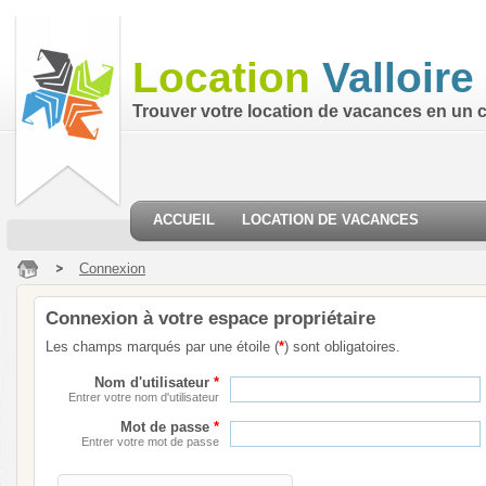
Location
Valloire
Trouver votre location de vacances en un cl
ACCUEIL
LOCATION DE VACANCES
Connexion
Connexion à votre espace propriétaire
Les champs marqués par une étoile (
*
) sont obligatoires.
Nom d'utilisateur
*
Entrer votre nom d'utilisateur
Mot de passe
*
Entrer votre mot de passe