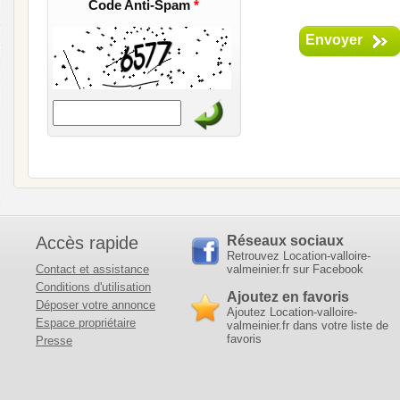
Code Anti-Spam
*
Envoyer
Accès rapide
Réseaux sociaux
Retrouvez Location-valloire-
Contact et assistance
valmeinier.fr sur Facebook
Conditions d'utilisation
Ajoutez en favoris
Déposer votre annonce
Ajoutez Location-valloire-
Espace propriétaire
valmeinier.fr dans votre liste de
favoris
Presse