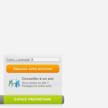
Select Language
▼
Déposez votre annonce
Conseiller à un ami
Vous aimez ce site ?
Partagez-le entre amis
ESPACE PROPRIÉTAIRE