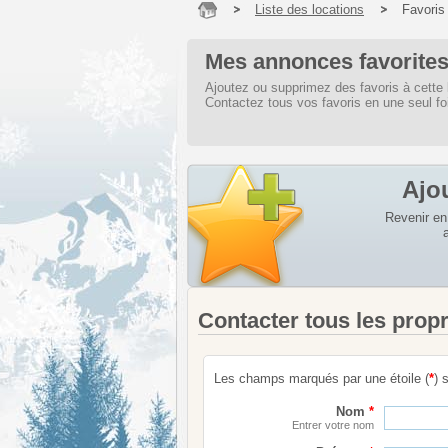
Liste des locations
Favoris
Mes annonces favorites 
Ajoutez ou supprimez des favoris à cette 
Contactez tous vos favoris en une seul f
Ajo
Revenir en 
Contacter tous les propr
Les champs marqués par une étoile (
*
) 
Nom
*
Entrer votre nom