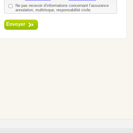
Ne pas recevoir d’informations concernant l’assurance
annulation, multirisque, responsabilité civile.
Envoyer