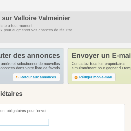
sur Valloire Valmeinier
liste à tout moment.
oix pour augmenter vos chances de résultat.
uter des annonces
Envoyer un E-mai
arrière et sélectionner de nouvelles
Contactez tous les propriétaires
annonces dans votre liste de favoris
simultanément pour gagner du tem
Retour aux annonces
Rédiger mon e-mail
iétaires
sont obligatoires pour l'envoi